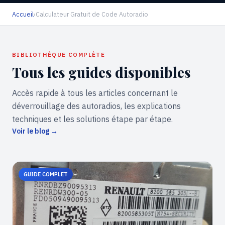
Accueil
›
Calculateur Gratuit de Code Autoradio
BIBLIOTHÈQUE COMPLÈTE
Tous les guides disponibles
Accès rapide à tous les articles concernant le
déverrouillage des autoradios, les explications
techniques et les solutions étape par étape.
Voir le blog →
GUIDE COMPLET