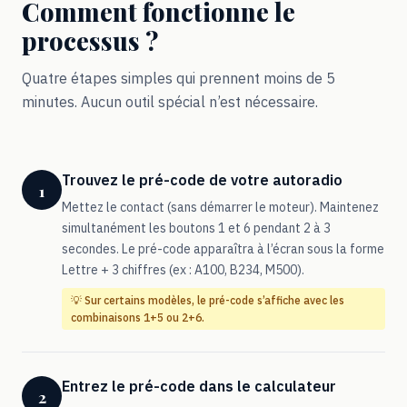
Comment fonctionne le
processus ?
Quatre étapes simples qui prennent moins de 5
minutes. Aucun outil spécial n’est nécessaire.
Trouvez le pré-code de votre autoradio
1
Mettez le contact (sans démarrer le moteur). Maintenez
simultanément les boutons 1 et 6 pendant 2 à 3
secondes. Le pré-code apparaîtra à l’écran sous la forme
Lettre + 3 chiffres (ex : A100, B234, M500).
💡 Sur certains modèles, le pré-code s’affiche avec les
combinaisons 1+5 ou 2+6.
Entrez le pré-code dans le calculateur
2