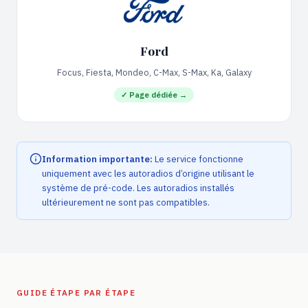
Ford
Focus, Fiesta, Mondeo, C-Max, S-Max, Ka, Galaxy
✓
Page dédiée →
Information importante:
Le service fonctionne
uniquement avec les autoradios d’origine utilisant le
système de pré-code. Les autoradios installés
ultérieurement ne sont pas compatibles.
GUIDE ÉTAPE PAR ÉTAPE