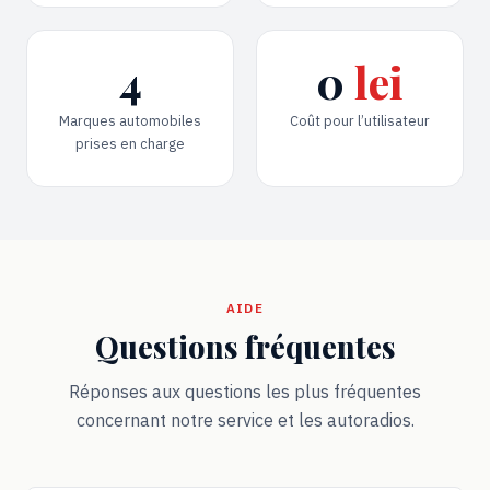
4
0
lei
Marques automobiles
Coût pour l’utilisateur
prises en charge
AIDE
Questions fréquentes
Réponses aux questions les plus fréquentes
concernant notre service et les autoradios.