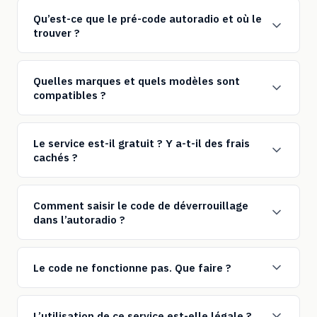
Qu’est-ce que le pré-code autoradio et où le
trouver ?
Quelles marques et quels modèles sont
compatibles ?
Le service est-il gratuit ? Y a-t-il des frais
cachés ?
Comment saisir le code de déverrouillage
dans l’autoradio ?
Le code ne fonctionne pas. Que faire ?
L’utilisation de ce service est-elle légale ?