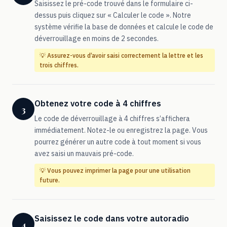
Saisissez le pré-code trouvé dans le formulaire ci-
dessus puis cliquez sur « Calculer le code ». Notre
système vérifie la base de données et calcule le code de
déverrouillage en moins de 2 secondes.
💡 Assurez-vous d’avoir saisi correctement la lettre et les
trois chiffres.
Obtenez votre code à 4 chiffres
3
Le code de déverrouillage à 4 chiffres s’affichera
immédiatement. Notez-le ou enregistrez la page. Vous
pourrez générer un autre code à tout moment si vous
avez saisi un mauvais pré-code.
💡 Vous pouvez imprimer la page pour une utilisation
future.
Saisissez le code dans votre autoradio
4