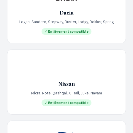
Dacia
Logan, Sandero, Stepway, Duster, Lodgy, Dokker, Spring
✓ Entièrement compatible
Nissan
Micra, Note, Qashqai, X-Trail, Juke, Navara
✓ Entièrement compatible