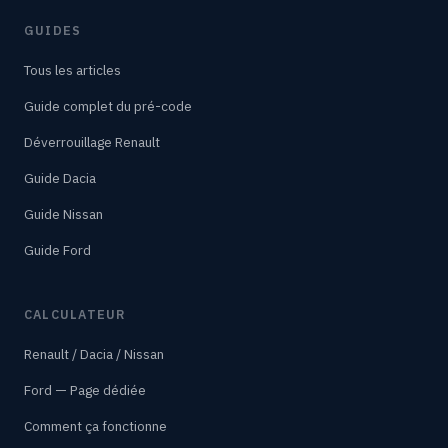
GUIDES
Tous les articles
Guide complet du pré-code
Déverrouillage Renault
Guide Dacia
Guide Nissan
Guide Ford
CALCULATEUR
Renault / Dacia / Nissan
Ford — Page dédiée
Comment ça fonctionne