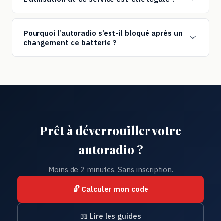
Pourquoi l’autoradio s’est-il bloqué après un
changement de batterie ?
Prêt à déverrouiller votre
autoradio ?
Moins de 2 minutes. Sans inscription.
🔓 Calculer mon code
📖 Lire les guides